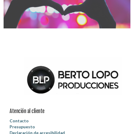
Atención al cliente
Contacto
Presupuesto
Declaración de accesibilidad