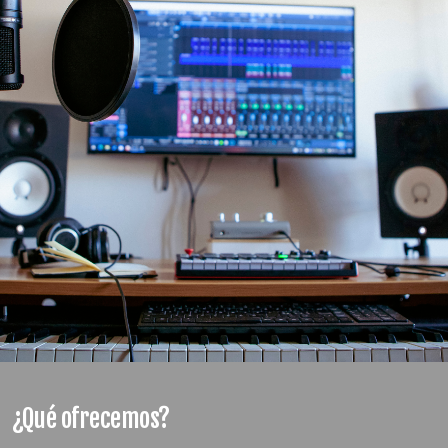
¿Qué ofrecemos?