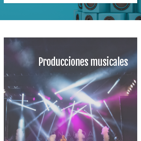
Producciones musicales