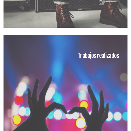
Trabajos realizados