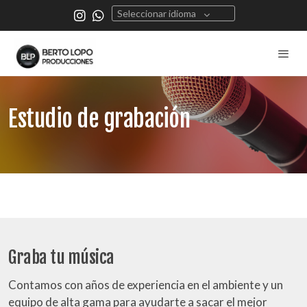
Seleccionar idioma
Estudio de grabación
.
Graba tu música
Contamos con años de experiencia en el ambiente y un
equipo de alta gama para ayudarte a sacar el mejor