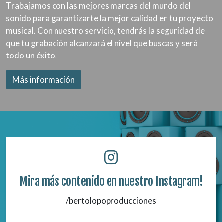
Trabajamos con las mejores marcas del mundo del
sonido para garantizarte la mejor calidad en tu proyecto
musical. Con nuestro servicio, tendrás la seguridad de
que tu grabación alcanzará el nivel que buscas y será
todo un éxito.
Más información
Mira más contenido en nuestro Instagram!
/bertolopoproducciones