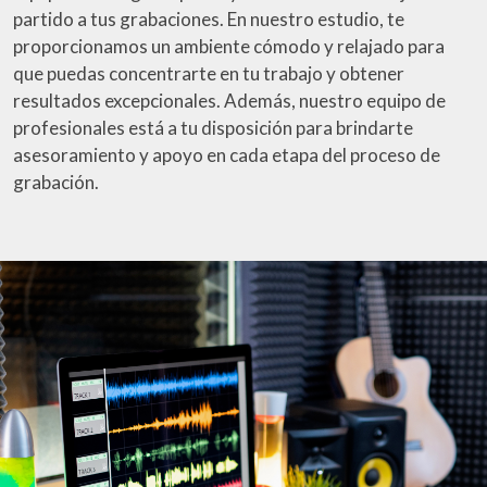
partido a tus grabaciones. En nuestro estudio, te
proporcionamos un ambiente cómodo y relajado para
que puedas concentrarte en tu trabajo y obtener
resultados excepcionales. Además, nuestro equipo de
profesionales está a tu disposición para brindarte
asesoramiento y apoyo en cada etapa del proceso de
grabación.