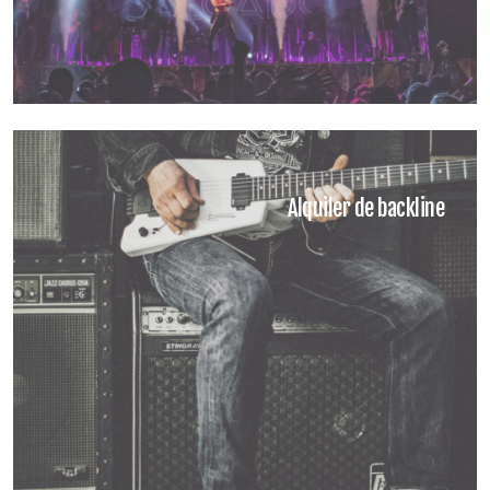
Alquiler de backline